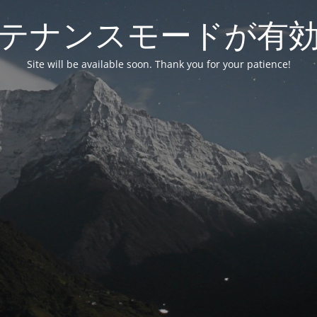
テナンスモードが有
Site will be available soon. Thank you for your patience!