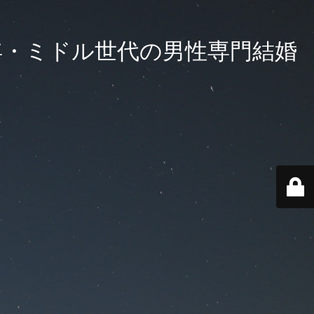
年・ミドル世代の男性専門結婚